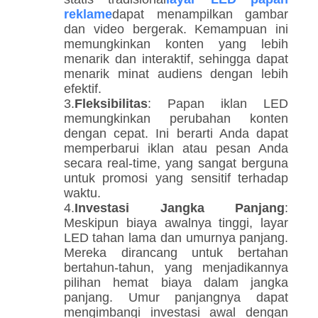
reklame
dapat menampilkan gambar
dan video bergerak. Kemampuan ini
memungkinkan konten yang lebih
menarik dan interaktif, sehingga dapat
menarik minat audiens dengan lebih
efektif.
3.
Fleksibilitas
: Papan iklan LED
memungkinkan perubahan konten
dengan cepat. Ini berarti Anda dapat
memperbarui iklan atau pesan Anda
secara real-time, yang sangat berguna
untuk promosi yang sensitif terhadap
waktu.
4.
Investasi Jangka Panjang
:
Meskipun biaya awalnya tinggi, layar
LED tahan lama dan umurnya panjang.
Mereka dirancang untuk bertahan
bertahun-tahun, yang menjadikannya
pilihan hemat biaya dalam jangka
panjang. Umur panjangnya dapat
mengimbangi investasi awal dengan