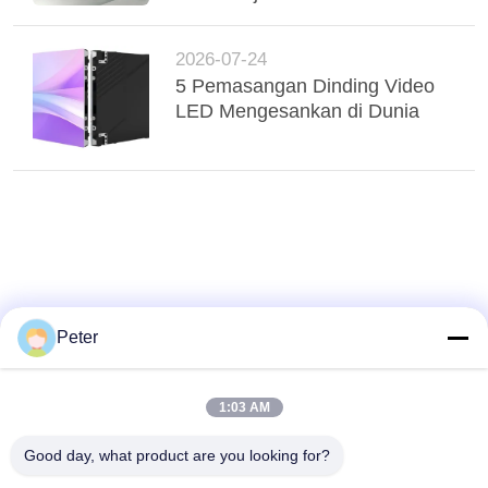
2026-07-24
5 Pemasangan Dinding Video
LED Mengesankan di Dunia
Peter
1:03 AM
Good day, what product are you looking for?