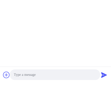
Photo