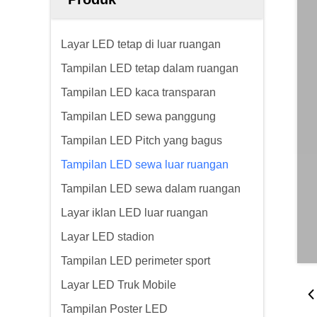
Layar LED tetap di luar ruangan
Tampilan LED tetap dalam ruangan
Tampilan LED kaca transparan
Tampilan LED sewa panggung
Tampilan LED Pitch yang bagus
Tampilan LED sewa luar ruangan
Tampilan LED sewa dalam ruangan
Layar iklan LED luar ruangan
Layar LED stadion
Tampilan LED perimeter sport
Layar LED Truk Mobile
Tampilan Poster LED